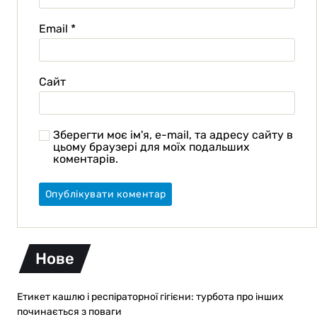
Email
*
Сайт
Зберегти моє ім'я, e-mail, та адресу сайту в
цьому браузері для моїх подальших
коментарів.
Нове
Етикет кашлю і респіраторної гігієни: турбота про інших
починається з поваги