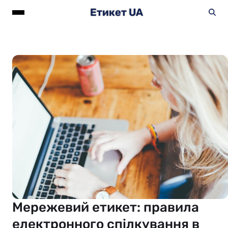
Етикет UA
Мережевий етикет: правила
електронного спілкування в