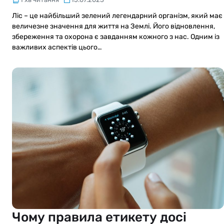
Ліс – це найбільший зелений легендарний організм, який має
величезне значення для життя на Землі. Його відновлення,
збереження та охорона є завданням кожного з нас. Одним із
важливих аспектів цього…
Чому правила етикету досі