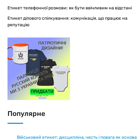
Етикет телефонної розмови: як бути ввічливим на відстані
Етикет ділового спілкування: комунікація, що працює на
репутацію
Популярне
Військовий етикет: дисципліна, честь і повага як основа