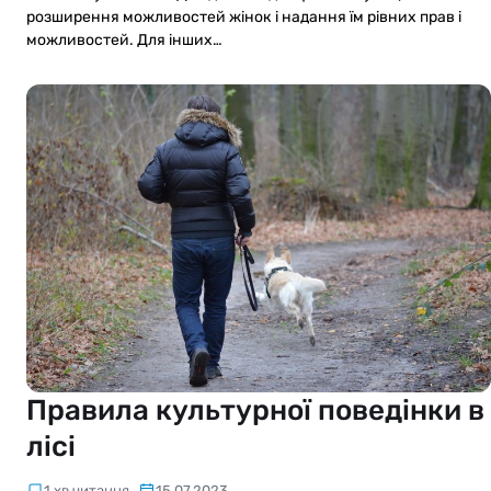
розширення можливостей жінок і надання їм рівних прав і
можливостей. Для інших…
Правила культурної поведінки в
лісі
1 хв читання
15.07.2023