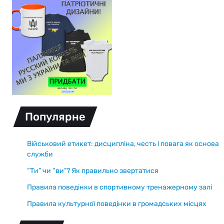
Популярне
Військовий етикет: дисципліна, честь і повага як основа
служби
“Ти” чи “ви”? Як правильно звертатися
Правила поведінки в спортивному тренажерному залі
Правила культурної поведінки в громадських місцях