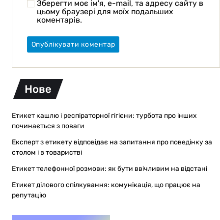
Зберегти моє ім'я, e-mail, та адресу сайту в
цьому браузері для моїх подальших
коментарів.
Нове
Етикет кашлю і респіраторної гігієни: турбота про інших
починається з поваги
Експерт з етикету відповідає на запитання про поведінку за
столом і в товаристві
Етикет телефонної розмови: як бути ввічливим на відстані
Етикет ділового спілкування: комунікація, що працює на
репутацію